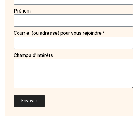
Prénom
Courriel (ou adresse) pour vous rejoindre *
Champs d'intérêts
Envoyer