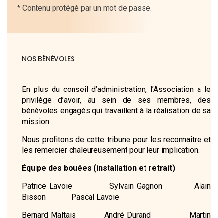
NOS BÉNÉVOLES
En plus du conseil d’administration, l’Association a le
privilège d’avoir, au sein de ses membres, des
bénévoles engagés qui travaillent à la réalisation de sa
mission.
Nous profitons de cette tribune pour les reconnaître et
les remercier chaleureusement pour leur implication.
Équipe des bouées (installation et retrait)
Patrice Lavoie Sylvain Gagnon Alain
Bisson Pascal Lavoie
Bernard Maltais André Durand Martin