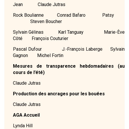
Jean Claude Jutras
Rock Boulianne Conrad Bafaro Patsy
Steven Boucher
Sylvain Gélinas Karl Tanguay Marie-Ève
Côté François Couturier
Pascal Dufour J.-François Laberge Sylvain
Gagnon Michel Fortin
Mesures de transparence hebdomadaires (au
cours de l’été)
Claude Jutras
Production des ancrages pour les bouées
Claude Jutras
AGA Accueil
Lynda Hill