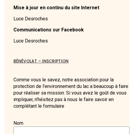
Mise à jour en continu du site Internet
Luce Desroches
Communications sur Facebook
Luce Desroches
BÉNÉVOLAT – INSCRIPTION
Comme vous le savez, notre association pour la
protection de l’environnement du lac a beaucoup à faire
pour réaliser sa mission. Si vous avez le goût de vous
impliquer, n’hésitez pas à nous le faire savoir en
complétant le formulaire
Nom