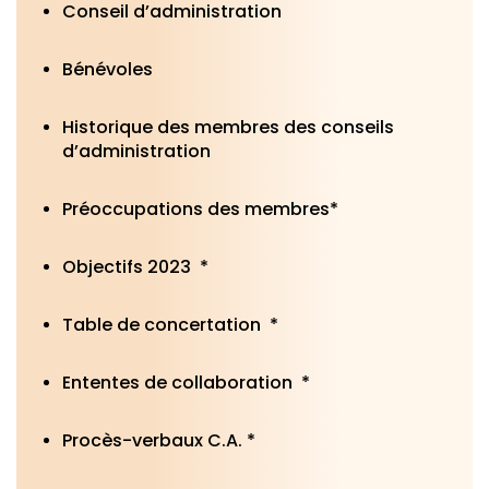
Conseil d’administration
Bénévoles
Historique des membres des conseils
d’administration
Préoccupations des membres*
Objectifs 2023 *
Table de concertation *
Ententes de collaboration *
Procès-verbaux C.A. *