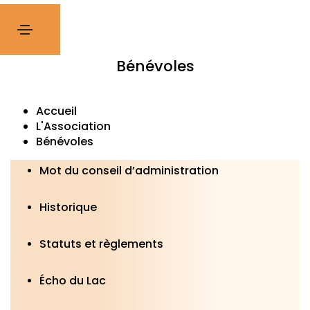
L'Association
Bénévoles
Accueil
L'Association
Bénévoles
Mot du conseil d’administration
Historique
Statuts et règlements
Écho du Lac