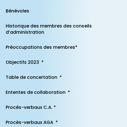
Bénévoles
Historique des membres des conseils
d’administration
Préoccupations des membres*
Objectifs 2023 *
Table de concertation *
Ententes de collaboration *
Procès-verbaux C.A. *
Procès-verbaux AGA *