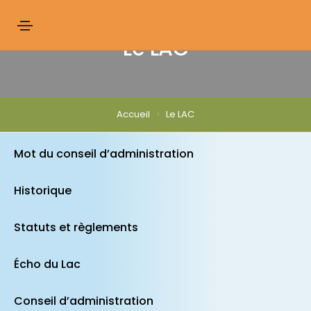
Le LAC
Accueil
Le LAC
Mot du conseil d’administration
Historique
Statuts et règlements
Écho du Lac
Conseil d’administration