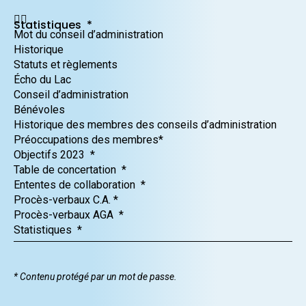
Statistiques *
Mot du conseil d’administration
Historique
Statuts et règlements
Écho du Lac
Conseil d’administration
Bénévoles
Historique des membres des conseils d’administration
Préoccupations des membres*
Objectifs 2023 *
Table de concertation *
Ententes de collaboration *
Procès-verbaux C.A. *
Procès-verbaux AGA *
Statistiques *
* Contenu protégé par un mot de passe.